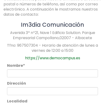
postal o números de teléfono, así como por correo
electrónico. A continuación le mostramos nuestros
datos de contacto:
Im3dia Comunicación
Avenida 3ª nº21, Nave 1 Edificio Solution. Parque
Empresarial Campollano,02007 - Albacete
Tfno: 967507304 - Horario de atención de lunes a
viernes de 12:00 a 15:00
https://www.democampus.es
Nombre*
Dirección
Localidad