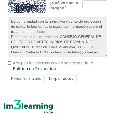
¿Qué ves en la
imagen?
Acepto los términos y condiciones de la
Política de Privacidad