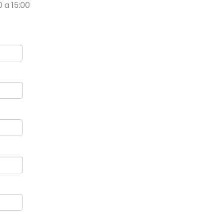
 a 15:00